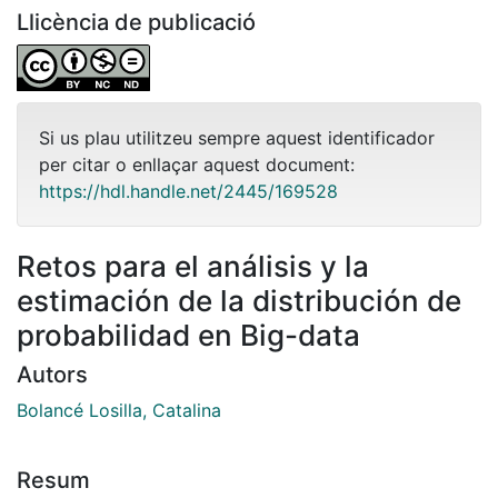
Llicència de publicació
Si us plau utilitzeu sempre aquest identificador
per citar o enllaçar aquest document:
https://hdl.handle.net/2445/169528
Retos para el análisis y la
estimación de la distribución de
probabilidad en Big-data
Autors
Bolancé Losilla, Catalina
Resum