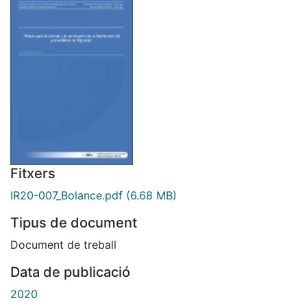
Fitxers
IR20-007_Bolance.pdf
(6.68 MB)
Tipus de document
Document de treball
Data de publicació
2020