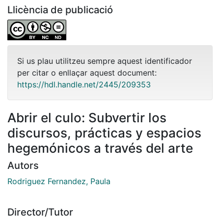
Llicència de publicació
Si us plau utilitzeu sempre aquest identificador
per citar o enllaçar aquest document:
https://hdl.handle.net/2445/209353
Abrir el culo: Subvertir los
discursos, prácticas y espacios
hegemónicos a través del arte
Autors
Rodriguez Fernandez, Paula
Director/Tutor