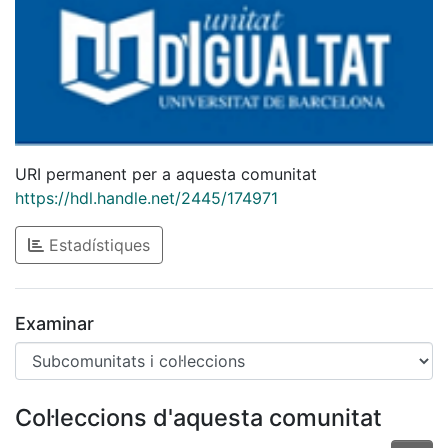
URI permanent per a aquesta comunitat
https://hdl.handle.net/2445/174971
Estadístiques
Examinar
Col·leccions d'aquesta comunitat