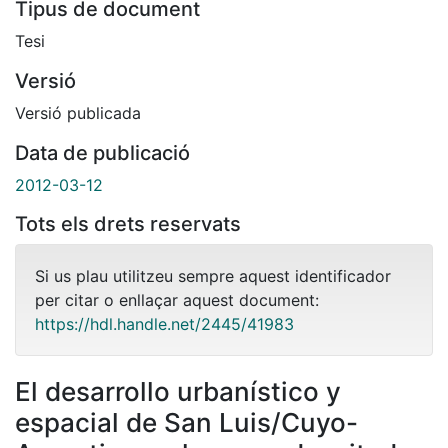
Tipus de document
Tesi
Versió
Versió publicada
Data de publicació
2012-03-12
Tots els drets reservats
Si us plau utilitzeu sempre aquest identificador
per citar o enllaçar aquest document:
https://hdl.handle.net/2445/41983
El desarrollo urbanístico y
espacial de San Luis/Cuyo-