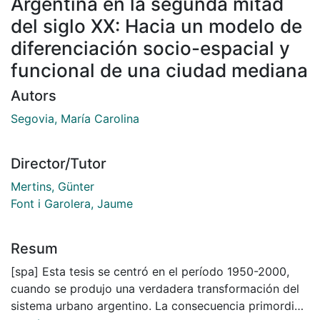
Argentina en la segunda mitad
del siglo XX: Hacia un modelo de
diferenciación socio-espacial y
funcional de una ciudad mediana
Autors
Segovia, María Carolina
Director/Tutor
Mertins, Günter
Font i Garolera, Jaume
Resum
[spa] Esta tesis se centró en el período 1950-2000,
cuando se produjo una verdadera transformación del
sistema urbano argentino. La consecuencia primordial