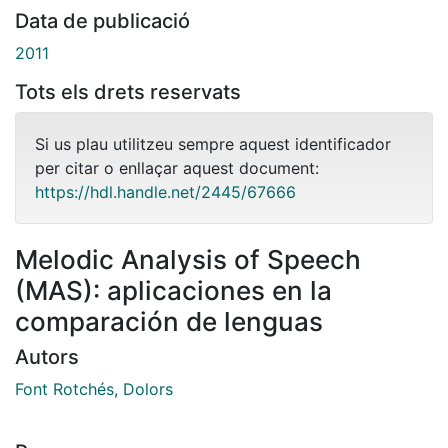
Data de publicació
2011
Tots els drets reservats
Si us plau utilitzeu sempre aquest identificador
per citar o enllaçar aquest document:
https://hdl.handle.net/2445/67666
Melodic Analysis of Speech
(MAS): aplicaciones en la
comparación de lenguas
Autors
Font Rotchés, Dolors