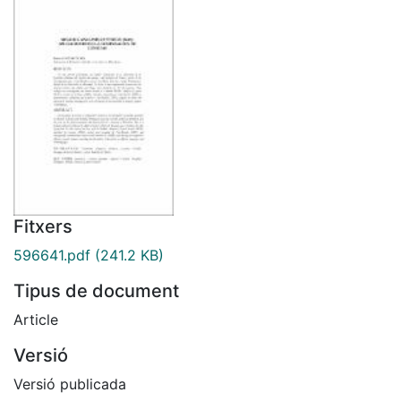
Fitxers
596641.pdf
(241.2 KB)
Tipus de document
Article
Versió
Versió publicada