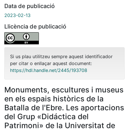
Data de publicació
2023-02-13
Llicència de publicació
Si us plau utilitzeu sempre aquest identificador
per citar o enllaçar aquest document:
https://hdl.handle.net/2445/193708
Monuments, escultures i museus
en els espais històrics de la
Batalla de l'Ebre. Les aportacions
del Grup «Didáctica del
Patrimoni» de la Universitat de