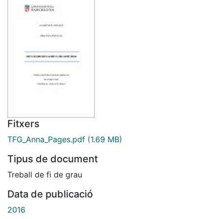
Fitxers
TFG_Anna_Pages.pdf
(1.69 MB)
Tipus de document
Treball de fi de grau
Data de publicació
2016