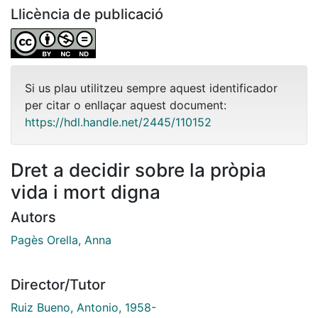
Llicència de publicació
Si us plau utilitzeu sempre aquest identificador
per citar o enllaçar aquest document:
https://hdl.handle.net/2445/110152
Dret a decidir sobre la pròpia
vida i mort digna
Autors
Pagès Orella, Anna
Director/Tutor
Ruiz Bueno, Antonio, 1958-