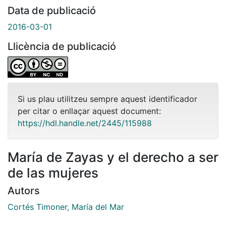
Data de publicació
2016-03-01
Llicència de publicació
Si us plau utilitzeu sempre aquest identificador
per citar o enllaçar aquest document:
https://hdl.handle.net/2445/115988
María de Zayas y el derecho a ser
de las mujeres
Autors
Cortés Timoner, María del Mar