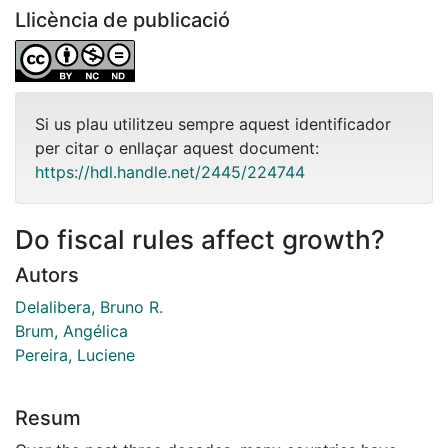
Llicència de publicació
Si us plau utilitzeu sempre aquest identificador
per citar o enllaçar aquest document:
https://hdl.handle.net/2445/224744
Do fiscal rules affect growth?
Autors
Delalibera, Bruno R.
Brum, Angélica
Pereira, Luciene
Resum