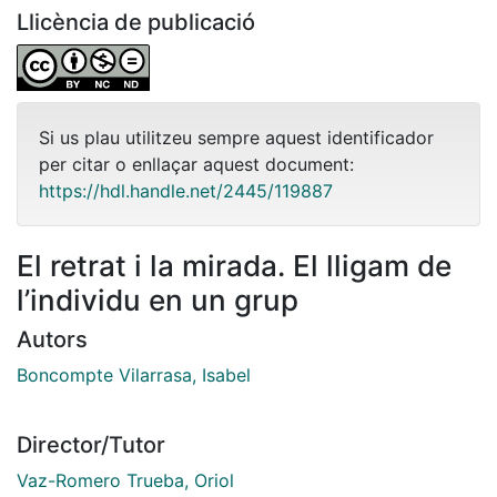
Llicència de publicació
Si us plau utilitzeu sempre aquest identificador
per citar o enllaçar aquest document:
https://hdl.handle.net/2445/119887
El retrat i la mirada. El lligam de
l’individu en un grup
Autors
Boncompte Vilarrasa, Isabel
Director/Tutor
Vaz-Romero Trueba, Oriol