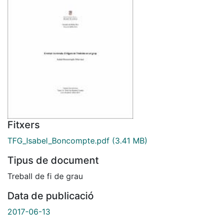
Fitxers
TFG_Isabel_Boncompte.pdf
(3.41 MB)
Tipus de document
Treball de fi de grau
Data de publicació
2017-06-13