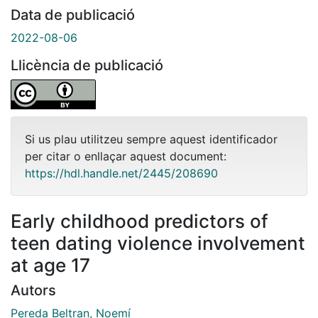
Data de publicació
2022-08-06
Llicència de publicació
Si us plau utilitzeu sempre aquest identificador
per citar o enllaçar aquest document:
https://hdl.handle.net/2445/208690
Early childhood predictors of
teen dating violence involvement
at age 17
Autors
Pereda Beltran, Noemí