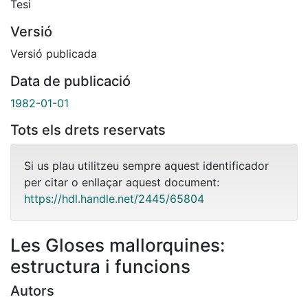
Tesi
Versió
Versió publicada
Data de publicació
1982-01-01
Tots els drets reservats
Si us plau utilitzeu sempre aquest identificador
per citar o enllaçar aquest document:
https://hdl.handle.net/2445/65804
Les Gloses mallorquines:
estructura i funcions
Autors