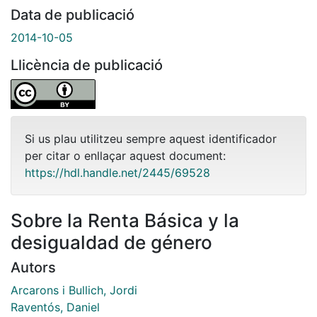
Data de publicació
2014-10-05
Llicència de publicació
Si us plau utilitzeu sempre aquest identificador
per citar o enllaçar aquest document:
https://hdl.handle.net/2445/69528
Sobre la Renta Básica y la
desigualdad de género
Autors
Arcarons i Bullich, Jordi
Raventós, Daniel