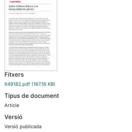
Fitxers
649182.pdf
(167.16 KB)
Tipus de document
Article
Versió
Versió publicada