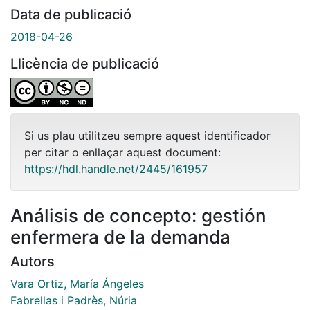
Data de publicació
2018-04-26
Llicència de publicació
Si us plau utilitzeu sempre aquest identificador
per citar o enllaçar aquest document:
https://hdl.handle.net/2445/161957
Análisis de concepto: gestión
enfermera de la demanda
Autors
Vara Ortiz, María Ángeles
Fabrellas i Padrès, Núria