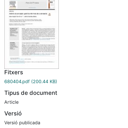
Fitxers
680404.pdf
(200.44 KB)
Tipus de document
Article
Versió
Versió publicada