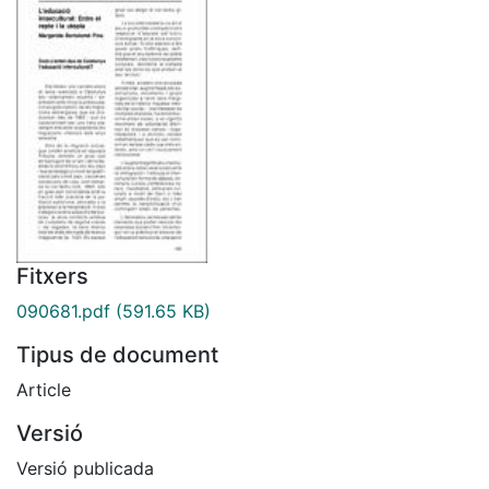
Fitxers
090681.pdf
(591.65 KB)
Tipus de document
Article
Versió
Versió publicada