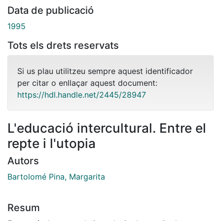
Data de publicació
1995
Tots els drets reservats
Si us plau utilitzeu sempre aquest identificador
per citar o enllaçar aquest document:
https://hdl.handle.net/2445/28947
L'educació intercultural. Entre el
repte i l'utopia
Autors
Bartolomé Pina, Margarita
Resum