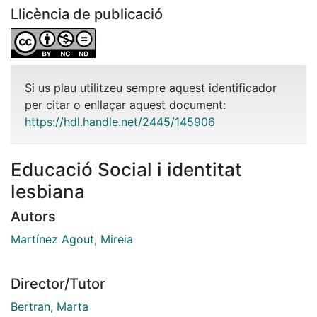
Llicència de publicació
Si us plau utilitzeu sempre aquest identificador
per citar o enllaçar aquest document:
https://hdl.handle.net/2445/145906
Educació Social i identitat
lesbiana
Autors
Martínez Agout, Mireia
Director/Tutor
Bertran, Marta