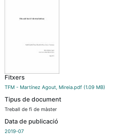
Fitxers
TFM - Martínez Agout, Mireia.pdf
(1.09 MB)
Tipus de document
Treball de fi de màster
Data de publicació
2019-07