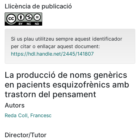
Llicència de publicació
Si us plau utilitzeu sempre aquest identificador
per citar o enllaçar aquest document:
https://hdl.handle.net/2445/141807
La producció de noms genèrics
en pacients esquizofrènics amb
trastorn del pensament
Autors
Reda Coll, Francesc
Director/Tutor