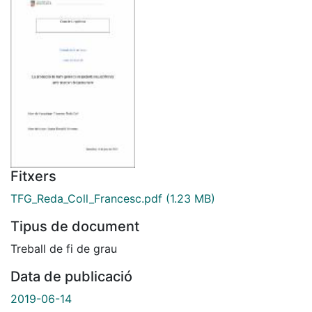
Fitxers
TFG_Reda_Coll_Francesc.pdf
(1.23 MB)
Tipus de document
Treball de fi de grau
Data de publicació
2019-06-14