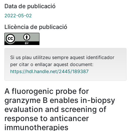
Data de publicació
2022-05-02
Llicència de publicació
Si us plau utilitzeu sempre aquest identificador
per citar o enllaçar aquest document:
https://hdl.handle.net/2445/189387
A fluorogenic probe for
granzyme B enables in-biopsy
evaluation and screening of
response to anticancer
immunotherapies