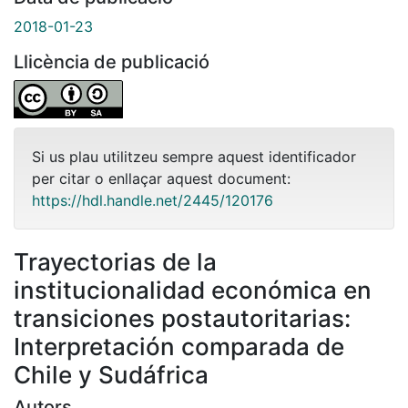
2018-01-23
Llicència de publicació
Si us plau utilitzeu sempre aquest identificador
per citar o enllaçar aquest document:
https://hdl.handle.net/2445/120176
Trayectorias de la
institucionalidad económica en
transiciones postautoritarias:
Interpretación comparada de
Chile y Sudáfrica
Autors