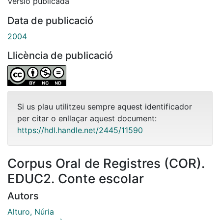
Versió publicada
Data de publicació
2004
Llicència de publicació
Si us plau utilitzeu sempre aquest identificador
per citar o enllaçar aquest document:
https://hdl.handle.net/2445/11590
Corpus Oral de Registres (COR).
EDUC2. Conte escolar
Autors
Alturo, Núria