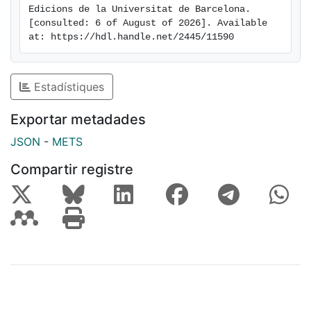
Edicions de la Universitat de Barcelona. 
[consulted: 6 of August of 2026]. Available 
at: https://hdl.handle.net/2445/11590
Estadístiques
Exportar metadades
JSON
-
METS
Compartir registre