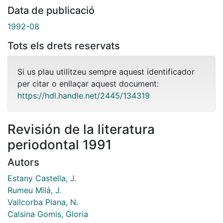
Data de publicació
1992-08
Tots els drets reservats
Si us plau utilitzeu sempre aquest identificador
per citar o enllaçar aquest document:
https://hdl.handle.net/2445/134319
Revisión de la literatura
periodontal 1991
Autors
Estany Castella, J.
Rumeu Milá, J.
Vallcorba Plana, N.
Calsina Gomis, Gloria