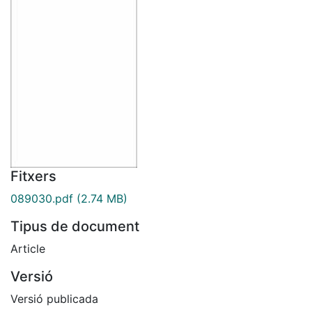
Fitxers
089030.pdf
(2.74 MB)
Tipus de document
Article
Versió
Versió publicada