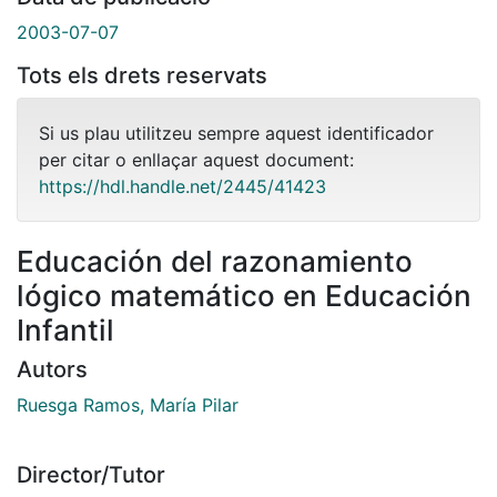
2003-07-07
Tots els drets reservats
Si us plau utilitzeu sempre aquest identificador
per citar o enllaçar aquest document:
https://hdl.handle.net/2445/41423
Educación del razonamiento
lógico matemático en Educación
Infantil
Autors
Ruesga Ramos, María Pilar
Director/Tutor