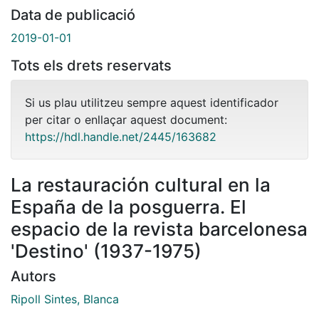
Data de publicació
2019-01-01
Tots els drets reservats
Si us plau utilitzeu sempre aquest identificador
per citar o enllaçar aquest document:
https://hdl.handle.net/2445/163682
La restauración cultural en la
España de la posguerra. El
espacio de la revista barcelonesa
'Destino' (1937-1975)
Autors
Ripoll Sintes, Blanca