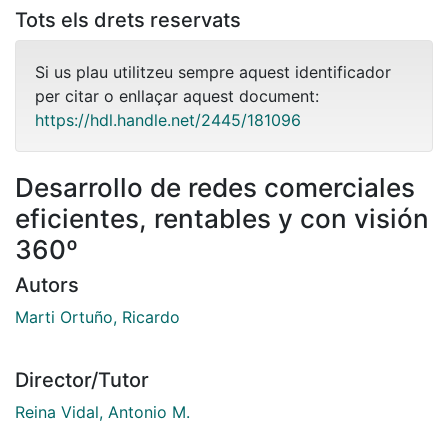
Tots els drets reservats
Si us plau utilitzeu sempre aquest identificador
per citar o enllaçar aquest document:
https://hdl.handle.net/2445/181096
Desarrollo de redes comerciales
eficientes, rentables y con visión
360º
Autors
Marti Ortuño, Ricardo
Director/Tutor
Reina Vidal, Antonio M.