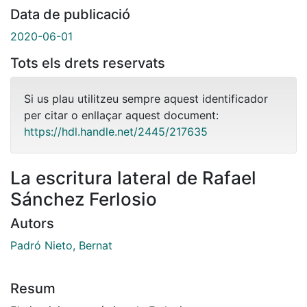
Data de publicació
2020-06-01
Tots els drets reservats
Si us plau utilitzeu sempre aquest identificador
per citar o enllaçar aquest document:
https://hdl.handle.net/2445/217635
La escritura lateral de Rafael
Sánchez Ferlosio
Autors
Padró Nieto, Bernat
Resum