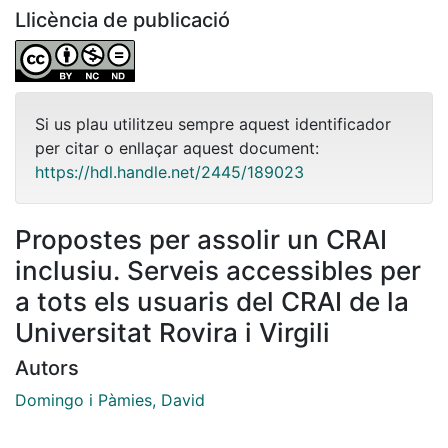
Llicència de publicació
Si us plau utilitzeu sempre aquest identificador
per citar o enllaçar aquest document:
https://hdl.handle.net/2445/189023
Propostes per assolir un CRAI
inclusiu. Serveis accessibles per
a tots els usuaris del CRAI de la
Universitat Rovira i Virgili
Autors
Domingo i Pàmies, David