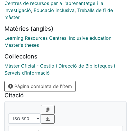
Centres de recursos per a l'aprenentatge i la
investigació
,
Educació inclusiva
,
Treballs de fi de
màster
Matèries (anglès)
Learning Resources Centres
,
Inclusive education
,
Master's theses
Col·leccions
Màster Oficial - Gestió i Direcció de Biblioteques i
Serveis d'Informació
Pàgina completa de l'ítem
Citació