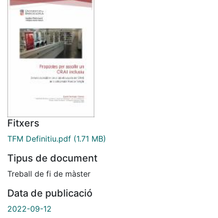
Fitxers
TFM Definitiu.pdf
(1.71 MB)
Tipus de document
Treball de fi de màster
Data de publicació
2022-09-12