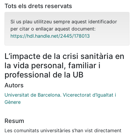
Tots els drets reservats
Si us plau utilitzeu sempre aquest identificador
per citar o enllaçar aquest document:
https://hdl.handle.net/2445/178013
L’impacte de la crisi sanitària en
la vida personal, familiar i
professional de la UB
Autors
Universitat de Barcelona. Vicerectorat d’Igualtat i
Gènere
Resum
Les comunitats universitàries s’han vist directament