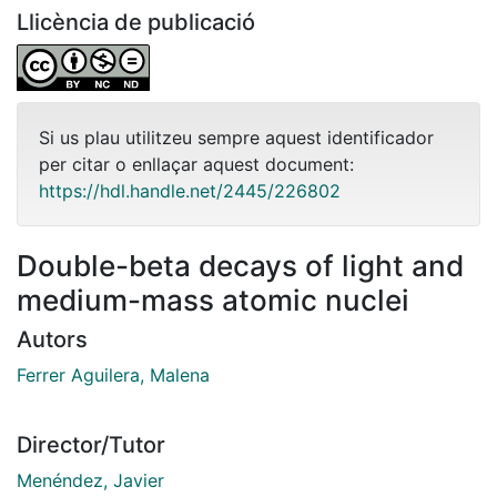
Llicència de publicació
Si us plau utilitzeu sempre aquest identificador
per citar o enllaçar aquest document:
https://hdl.handle.net/2445/226802
Double-beta decays of light and
medium-mass atomic nuclei
Autors
Ferrer Aguilera, Malena
Director/Tutor
Menéndez, Javier