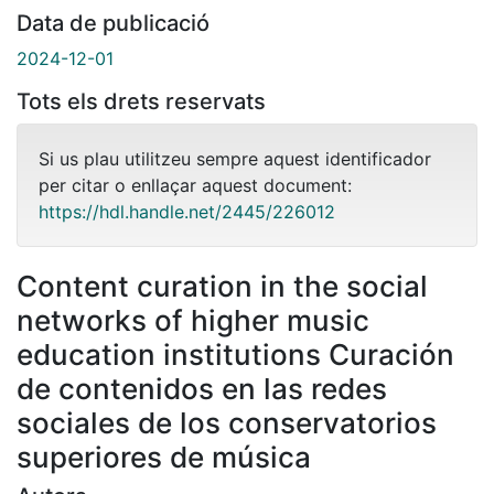
Data de publicació
2024-12-01
Tots els drets reservats
Si us plau utilitzeu sempre aquest identificador
per citar o enllaçar aquest document:
https://hdl.handle.net/2445/226012
Content curation in the social
networks of higher music
education institutions Curación
de contenidos en las redes
sociales de los conservatorios
superiores de música