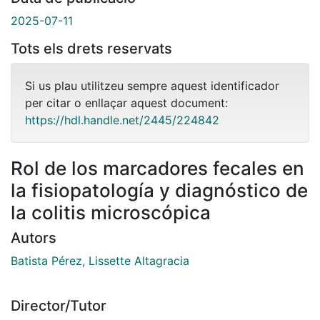
2025-07-11
Tots els drets reservats
Si us plau utilitzeu sempre aquest identificador
per citar o enllaçar aquest document:
https://hdl.handle.net/2445/224842
Rol de los marcadores fecales en
la fisiopatología y diagnóstico de
la colitis microscópica
Autors
Batista Pérez, Lissette Altagracia
Director/Tutor