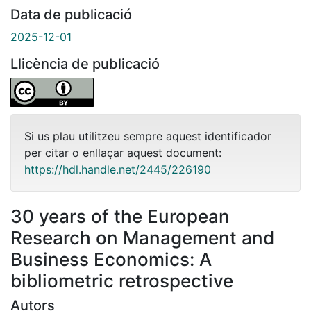
Data de publicació
2025-12-01
Llicència de publicació
Si us plau utilitzeu sempre aquest identificador
per citar o enllaçar aquest document:
https://hdl.handle.net/2445/226190
30 years of the European
Research on Management and
Business Economics: A
bibliometric retrospective
Autors