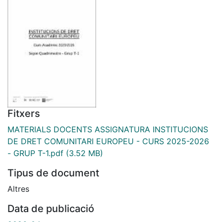
Fitxers
MATERIALS DOCENTS ASSIGNATURA INSTITUCIONS
DE DRET COMUNITARI EUROPEU - CURS 2025-2026
- GRUP T-1.pdf
(3.52 MB)
Tipus de document
Altres
Data de publicació