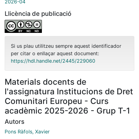
2026-04
Llicència de publicació
Si us plau utilitzeu sempre aquest identificador
per citar o enllaçar aquest document:
https://hdl.handle.net/2445/229060
Materials docents de
l'assignatura Institucions de Dret
Comunitari Europeu - Curs
acadèmic 2025-2026 - Grup T-1
Autors
Pons Ràfols, Xavier