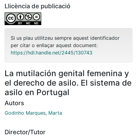
Llicència de publicació
Si us plau utilitzeu sempre aquest identificador
per citar o enllaçar aquest document:
https://hdl.handle.net/2445/130743
La mutilación genital femenina y
el derecho de asilo. El sistema de
asilo en Portugal
Autors
Godinho Marques, Marta
Director/Tutor