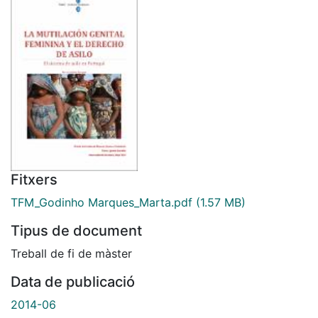
Fitxers
TFM_Godinho Marques_Marta.pdf
(1.57 MB)
Tipus de document
Treball de fi de màster
Data de publicació
2014-06