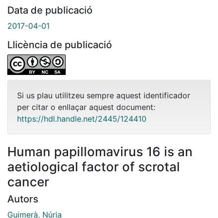
Data de publicació
2017-04-01
Llicència de publicació
Si us plau utilitzeu sempre aquest identificador
per citar o enllaçar aquest document:
https://hdl.handle.net/2445/124410
Human papillomavirus 16 is an
aetiological factor of scrotal
cancer
Autors
Guimerà, Núria