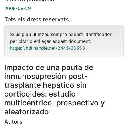
2008-09-29
Tots els drets reservats
Si us plau utilitzeu sempre aquest identificador
per citar o enllaçar aquest document:
https://hdl.handle.net/2445/36553
Impacto de una pauta de
inmunosupresión post-
trasplante hepático sin
corticoides: estudio
multicéntrico, prospectivo y
aleatorizado
Autors