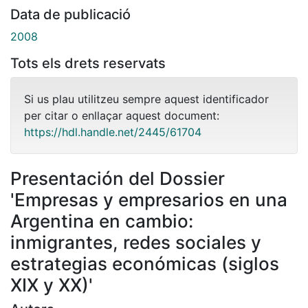
Data de publicació
2008
Tots els drets reservats
Si us plau utilitzeu sempre aquest identificador
per citar o enllaçar aquest document:
https://hdl.handle.net/2445/61704
Presentación del Dossier
'Empresas y empresarios en una
Argentina en cambio:
inmigrantes, redes sociales y
estrategias económicas (siglos
XIX y XX)'