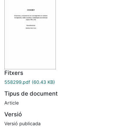
Fitxers
558299.pdf
(60.43 KB)
Tipus de document
Article
Versió
Versió publicada