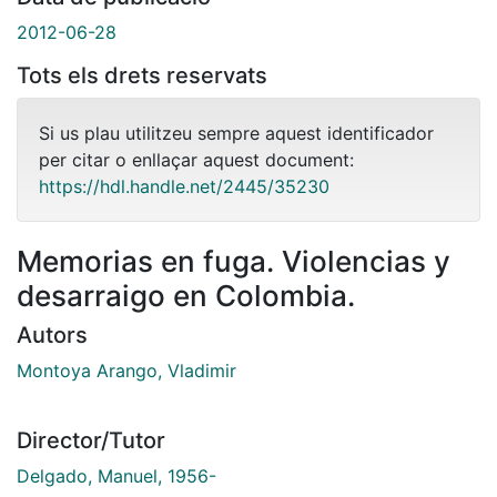
2012-06-28
Tots els drets reservats
Si us plau utilitzeu sempre aquest identificador
per citar o enllaçar aquest document:
https://hdl.handle.net/2445/35230
Memorias en fuga. Violencias y
desarraigo en Colombia.
Autors
Montoya Arango, Vladimir
Director/Tutor
Delgado, Manuel, 1956-