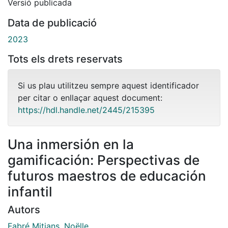
Versió publicada
Data de publicació
2023
Tots els drets reservats
Si us plau utilitzeu sempre aquest identificador
per citar o enllaçar aquest document:
https://hdl.handle.net/2445/215395
Una inmersión en la
gamificación: Perspectivas de
futuros maestros de educación
infantil
Autors
Fabré Mitjans, Noëlle