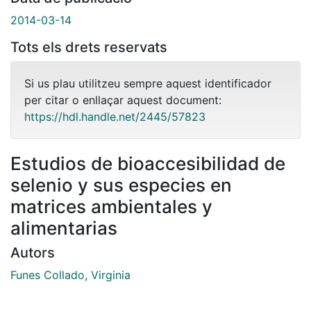
2014-03-14
Tots els drets reservats
Si us plau utilitzeu sempre aquest identificador
per citar o enllaçar aquest document:
https://hdl.handle.net/2445/57823
Estudios de bioaccesibilidad de
selenio y sus especies en
matrices ambientales y
alimentarias
Autors
Funes Collado, Virginia