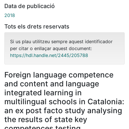
Data de publicació
2018
Tots els drets reservats
Si us plau utilitzeu sempre aquest identificador
per citar o enllaçar aquest document:
https://hdl.handle.net/2445/205788
Foreign language competence
and content and language
integrated learning in
multilingual schools in Catalonia:
an ex post facto study analysing
the results of state key
competences testing