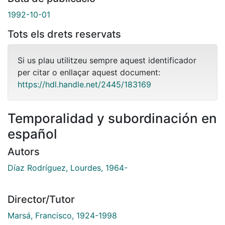
1992-10-01
Tots els drets reservats
Si us plau utilitzeu sempre aquest identificador
per citar o enllaçar aquest document:
https://hdl.handle.net/2445/183169
Temporalidad y subordinación en
español
Autors
Díaz Rodríguez, Lourdes, 1964-
Director/Tutor
Marsá, Francisco, 1924-1998