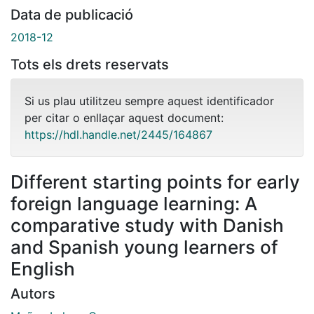
Data de publicació
2018-12
Tots els drets reservats
Si us plau utilitzeu sempre aquest identificador
per citar o enllaçar aquest document:
https://hdl.handle.net/2445/164867
Different starting points for early
foreign language learning: A
comparative study with Danish
and Spanish young learners of
English
Autors