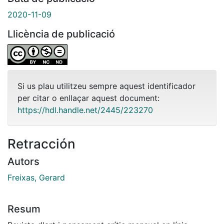
2020-11-09
Llicència de publicació
Si us plau utilitzeu sempre aquest identificador
per citar o enllaçar aquest document:
https://hdl.handle.net/2445/223270
Retracción
Autors
Freixas, Gerard
Resum