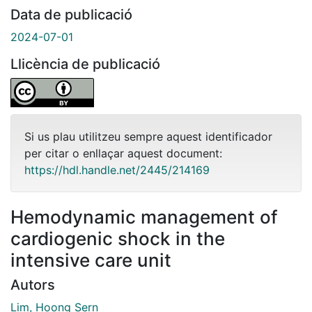
Data de publicació
2024-07-01
Llicència de publicació
Si us plau utilitzeu sempre aquest identificador
per citar o enllaçar aquest document:
https://hdl.handle.net/2445/214169
Hemodynamic management of
cardiogenic shock in the
intensive care unit
Autors
Lim, Hoong Sern