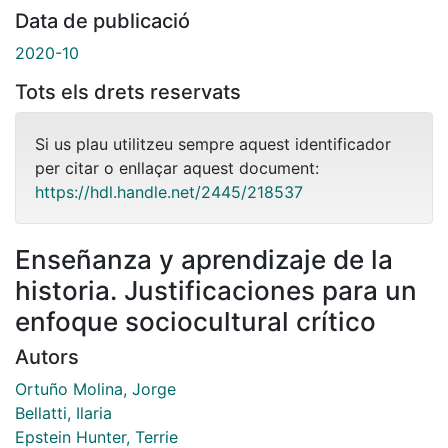
Data de publicació
2020-10
Tots els drets reservats
Si us plau utilitzeu sempre aquest identificador
per citar o enllaçar aquest document:
https://hdl.handle.net/2445/218537
Enseñanza y aprendizaje de la
historia. Justificaciones para un
enfoque sociocultural crítico
Autors
Ortuño Molina, Jorge
Bellatti, Ilaria
Epstein Hunter, Terrie