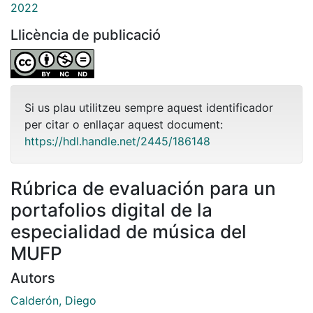
2022
Llicència de publicació
Si us plau utilitzeu sempre aquest identificador
per citar o enllaçar aquest document:
https://hdl.handle.net/2445/186148
Rúbrica de evaluación para un
portafolios digital de la
especialidad de música del
MUFP
Autors
Calderón, Diego