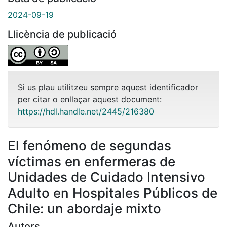
2024-09-19
Llicència de publicació
Si us plau utilitzeu sempre aquest identificador
per citar o enllaçar aquest document:
https://hdl.handle.net/2445/216380
El fenómeno de segundas
víctimas en enfermeras de
Unidades de Cuidado Intensivo
Adulto en Hospitales Públicos de
Chile: un abordaje mixto
Autors