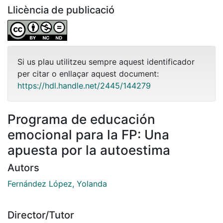
Llicència de publicació
Si us plau utilitzeu sempre aquest identificador
per citar o enllaçar aquest document:
https://hdl.handle.net/2445/144279
Programa de educación
emocional para la FP: Una
apuesta por la autoestima
Autors
Fernández López, Yolanda
Director/Tutor