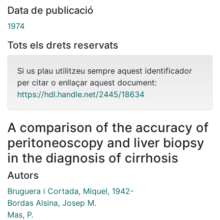
Data de publicació
1974
Tots els drets reservats
Si us plau utilitzeu sempre aquest identificador
per citar o enllaçar aquest document:
https://hdl.handle.net/2445/18634
A comparison of the accuracy of
peritoneoscopy and liver biopsy
in the diagnosis of cirrhosis
Autors
Bruguera i Cortada, Miquel, 1942-
Bordas Alsina, Josep M.
Mas, P.