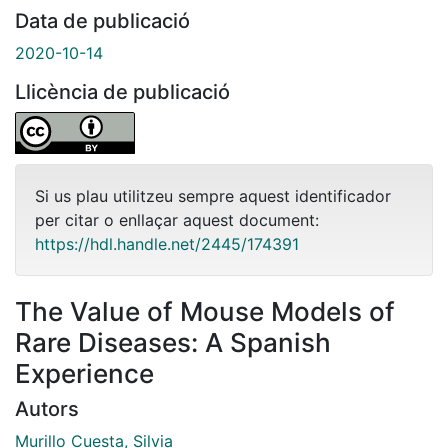
Data de publicació
2020-10-14
Llicència de publicació
Si us plau utilitzeu sempre aquest identificador
per citar o enllaçar aquest document:
https://hdl.handle.net/2445/174391
The Value of Mouse Models of
Rare Diseases: A Spanish
Experience
Autors
Murillo Cuesta, Silvia